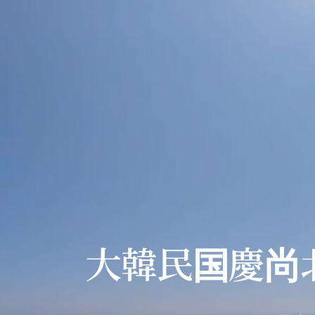
大韓民国慶尚