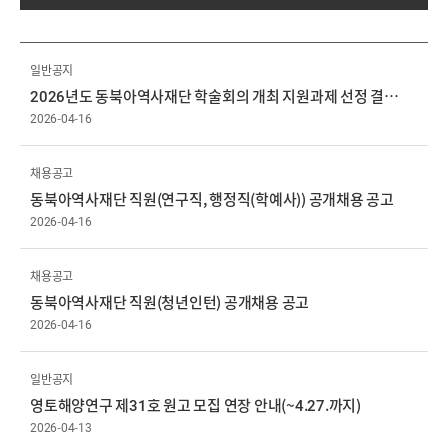
일반공지
2026년도 동북아역사재단 학술회의 개최 지원과제 선정 결과 공고
2026-04-16
채용공고
동북아역사재단 직원(연구직, 행정직(학예사)) 공개채용 공고
2026-04-16
채용공고
동북아역사재단 직원(청년인턴) 공개채용 공고
2026-04-16
일반공지
영토해양연구 제31호 원고 모집 연장 안내(~4.27.까지)
2026-04-13