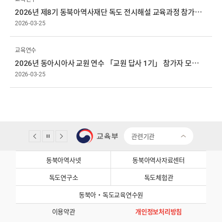
2026년 제8기 동북아역사재단 독도 전시해설 교육과정 참가자 모집 공고
2026-03-25
교육연수
2026년 동아시아사 교원 연수 「교원 답사 1기」 참가자 모집 공고
2026-03-25
관련기관
동북아역사넷
동북아역사자료센터
독도연구소
독도체험관
동북아·독도교육연수원
이용약관
개인정보처리방침