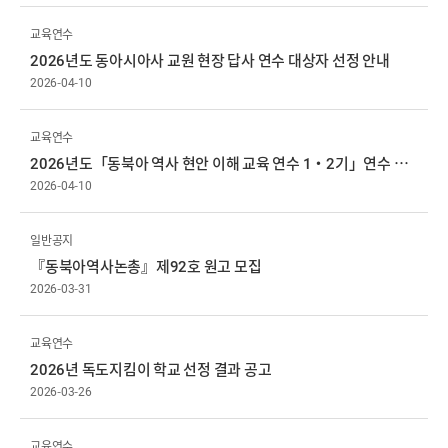
교육연수
2026년도 동아시아사 교원 현장 답사 연수 대상자 선정 안내
2026-04-10
교육연수
2026년도「동북아 역사 현안 이해 교육 연수 1·2기」연수 대상자 선정 결과 및 추가 모집 안내
2026-04-10
일반공지
『동북아역사논총』제92호 원고 모집
2026-03-31
교육연수
2026년 독도지킴이 학교 선정 결과 공고
2026-03-26
교육연수