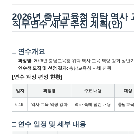
2026년 충남교육청 위탁 역사
직무연수 세부 추진 계획(안)
□ 연수개요
과정명:
2026년 충남교육청 위탁 역사 교육 역량 강화 상반
연수생 모집 및 선정 결과:
충남교육청 자체 진행
[연수 과정 편성 현황]
일자
과정명
주요 내용
대상
6.18.
역사 교육 역량 강화
역사 속에 담긴 내용
충남교
□ 연수 일정 및 세부 내용