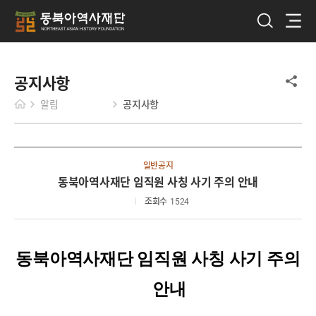
공지사항
알림
공지사항
일반공지
동북아역사재단 임직원 사칭 사기 주의 안내
조회수
1524
동북아역사재단 임직원 사칭 사기 주의
안내