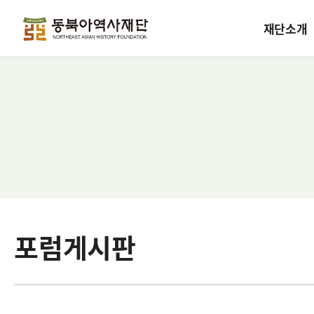
재단소개
포럼게시판