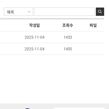
작성일
조회수
파일
2025-11-04
1453
2025-11-04
1405