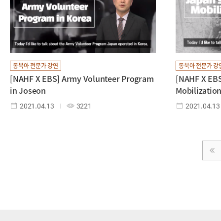
동북아 전문가 강연
동북아 전문가 강
[NAHF X EBS] Army Volunteer Program
[NAHF X EB
in Joseon
Mobilizatio
2021.04.13
3221
2021.04.13