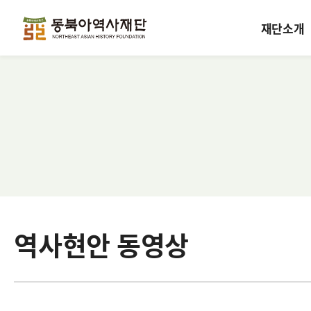
재단소개
역사현안 동영상