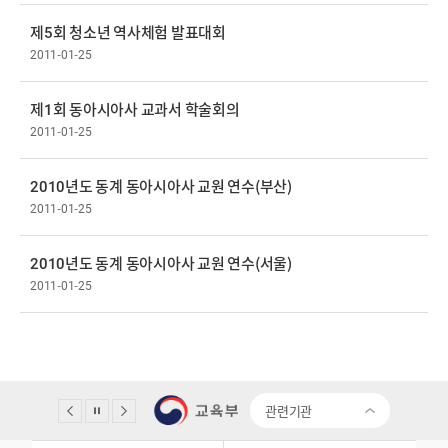
제5회 청소년 역사체험 발표대회
2011-01-25
제1회 동아시아사 교과서 학술회의
2011-01-25
2010년도 동계 동아시아사 교원 연수(부산)
2011-01-25
2010년도 동계 동아시아사 교원 연수(서울)
2011-01-25
관련기관