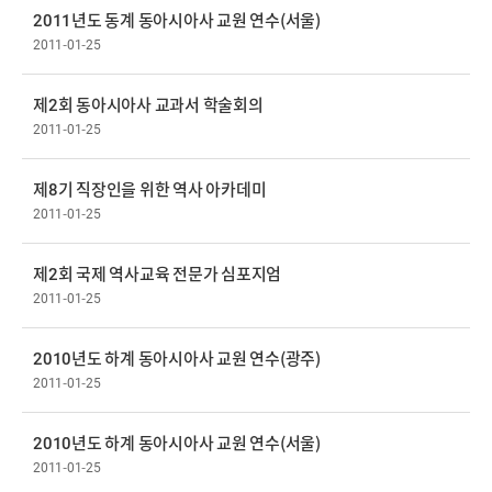
2011년도 동계 동아시아사 교원 연수(서울)
2011-01-25
제2회 동아시아사 교과서 학술회의
2011-01-25
제8기 직장인을 위한 역사 아카데미
2011-01-25
제2회 국제 역사교육 전문가 심포지엄
2011-01-25
2010년도 하계 동아시아사 교원 연수(광주)
2011-01-25
2010년도 하계 동아시아사 교원 연수(서울)
2011-01-25