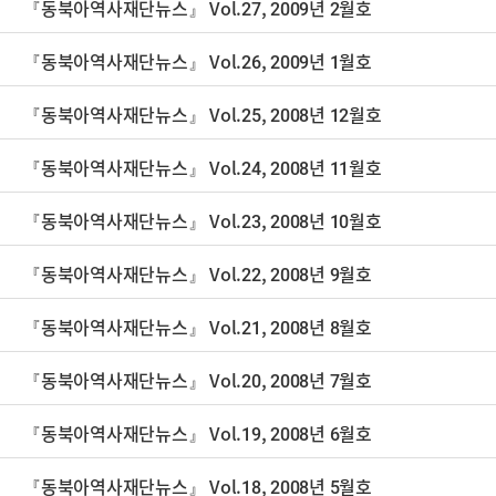
『동북아역사재단뉴스』 Vol.27, 2009년 2월호
『동북아역사재단뉴스』 Vol.26, 2009년 1월호
『동북아역사재단뉴스』 Vol.25, 2008년 12월호
『동북아역사재단뉴스』 Vol.24, 2008년 11월호
『동북아역사재단뉴스』 Vol.23, 2008년 10월호
『동북아역사재단뉴스』 Vol.22, 2008년 9월호
『동북아역사재단뉴스』 Vol.21, 2008년 8월호
『동북아역사재단뉴스』 Vol.20, 2008년 7월호
『동북아역사재단뉴스』 Vol.19, 2008년 6월호
『동북아역사재단뉴스』 Vol.18, 2008년 5월호