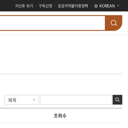
지난호 보기
구독신청
공공저작물이용정책
KOREAN
조회수