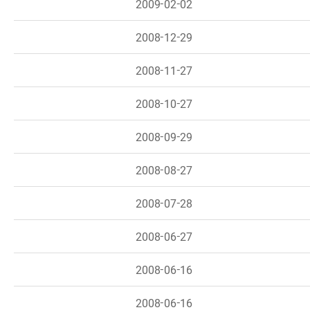
2009-02-02
2008-12-29
2008-11-27
2008-10-27
2008-09-29
2008-08-27
2008-07-28
2008-06-27
2008-06-16
2008-06-16