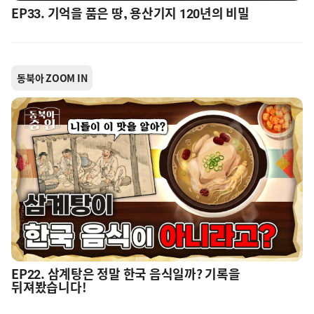
EP33. 기억을 품은 땅, 용산기지 120년의 비밀
동북아 ZOOM IN
EP22. 삼계탕은 정말 한국 음식일까? 기록을
뒤져봤습니다!