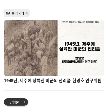
NAHF 아카데미
1945년, 제주에 상륙한 미군의 전리품-현명호 연구위원
간행물